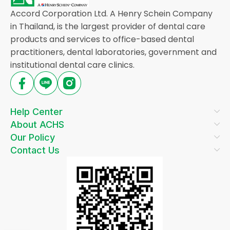
Accord Corporation Ltd. A Henry Schein Company
in Thailand, is the largest provider of dental care
products and services to office-based dental
practitioners, dental laboratories, government and
institutional dental care clinics.
Help Center
About ACHS
Our Policy
Contact Us