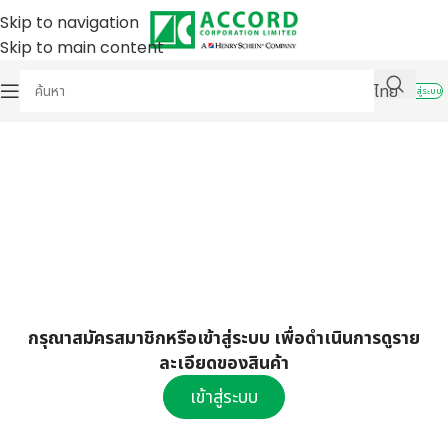
Skip to navigation
Skip to main content
ไทย
เข้าสู่ระบบ
กรุณาสมัครสมาชิกหรือเข้าสู่ระบบ เพื่อดำเนินการดูราย
ละเอียดของสินค้า
เข้าสู่ระบบ