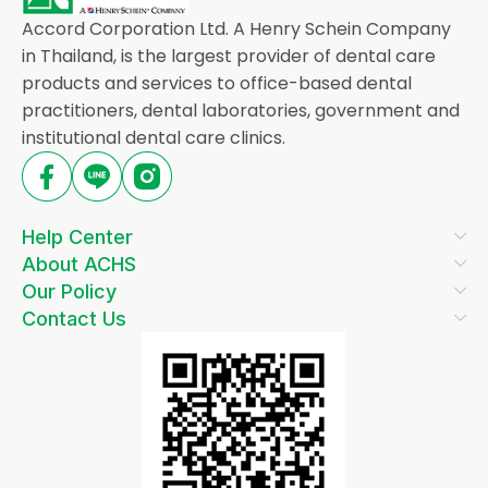
Accord Corporation Ltd. A Henry Schein Company
in Thailand, is the largest provider of dental care
products and services to office-based dental
practitioners, dental laboratories, government and
institutional dental care clinics.
Help Center
About ACHS
Our Policy
Contact Us