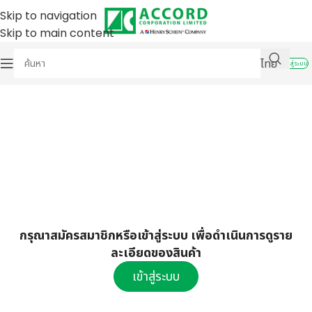
Skip to navigation
Skip to main content
ไทย
เข้าสู่ระบบ
กรุณาสมัครสมาชิกหรือเข้าสู่ระบบ เพื่อดำเนินการดูราย
ละเอียดของสินค้า
เข้าสู่ระบบ