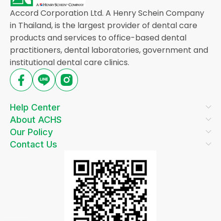
Accord Corporation Ltd. A Henry Schein Company
in Thailand, is the largest provider of dental care
products and services to office-based dental
practitioners, dental laboratories, government and
institutional dental care clinics.
Help Center
About ACHS
Our Policy
Contact Us