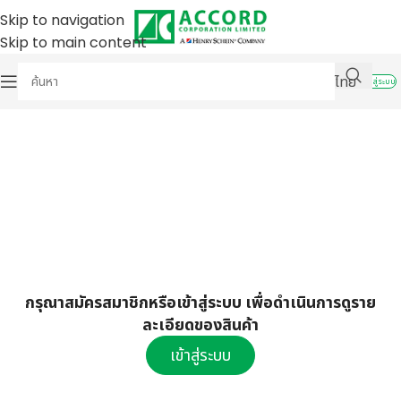
Skip to navigation
Skip to main content
ไทย
เข้าสู่ระบบ
กรุณาสมัครสมาชิกหรือเข้าสู่ระบบ เพื่อดำเนินการดูราย
ละเอียดของสินค้า
เข้าสู่ระบบ