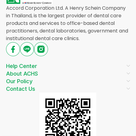
Accord Corporation Ltd. A Henry Schein Company
in Thailand, is the largest provider of dental care
products and services to office-based dental
practitioners, dental laboratories, government and
institutional dental care clinics.
Help Center
About ACHS
Our Policy
Contact Us