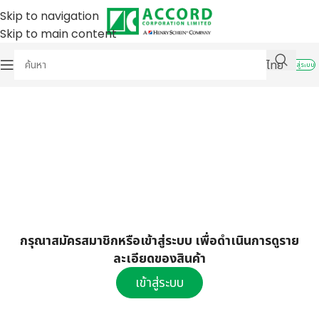
Skip to navigation
Skip to main content
ไทย
เข้าสู่ระบบ
กรุณาสมัครสมาชิกหรือเข้าสู่ระบบ เพื่อดำเนินการดูราย
ละเอียดของสินค้า
เข้าสู่ระบบ