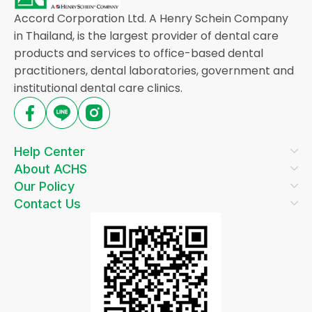
Accord Corporation Ltd. A Henry Schein Company
in Thailand, is the largest provider of dental care
products and services to office-based dental
practitioners, dental laboratories, government and
institutional dental care clinics.
Help Center
About ACHS
Our Policy
Contact Us