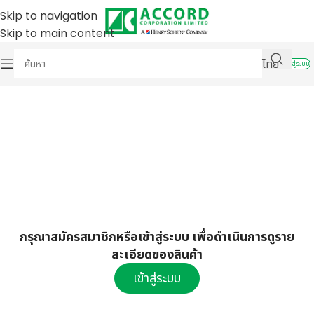
Skip to navigation
Skip to main content
ไทย
เข้าสู่ระบบ
กรุณาสมัครสมาชิกหรือเข้าสู่ระบบ เพื่อดำเนินการดูราย
ละเอียดของสินค้า
เข้าสู่ระบบ