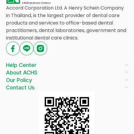
Accord Corporation Ltd. A Henry Schein Company
in Thailand, is the largest provider of dental care
products and services to office-based dental
practitioners, dental laboratories, government and
institutional dental care clinics.
Help Center
About ACHS
Our Policy
Contact Us