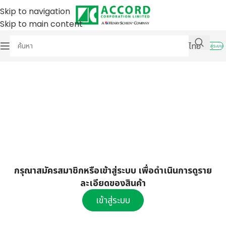
Skip to navigation
Skip to main content
ไทย
เข้าสู่ระบบ
กรุณาสมัครสมาชิกหรือเข้าสู่ระบบ เพื่อดำเนินการดูราย
ละเอียดของสินค้า
เข้าสู่ระบบ