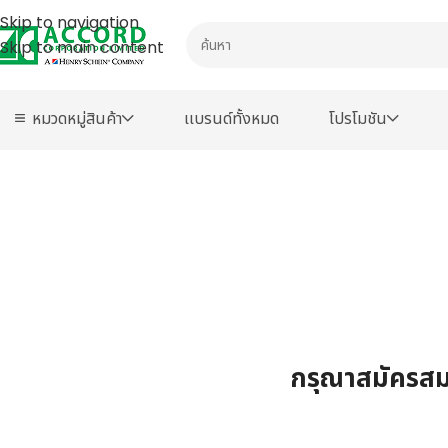
Skip to navigation
Skip to main content
หมวดหมู่สินค้า
เเบรนด์ทั้งหมด
โปรโมชัน
กรุณาสมัครสมา