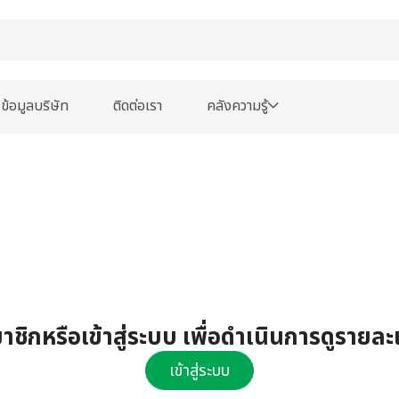
ข้อมูลบริษัท
ติดต่อเรา
คลังความรู้
ชิกหรือเข้าสู่ระบบ เพื่อดำเนินการดูรายละ
เข้าสู่ระบบ