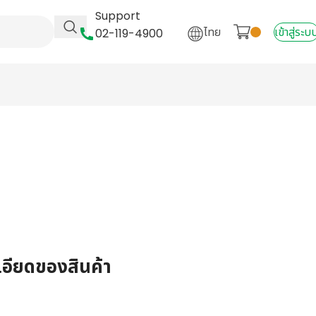
Support
ไทย
เข้าสู่ระบ
02-119-4900
เอียดของสินค้า