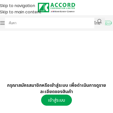
Skip to navigation
Skip to main content
ไทย
เข้าสู่ระบบ
กรุณาสมัครสมาชิกหรือเข้าสู่ระบบ เพื่อดำเนินการดูราย
ละเอียดของสินค้า
เข้าสู่ระบบ