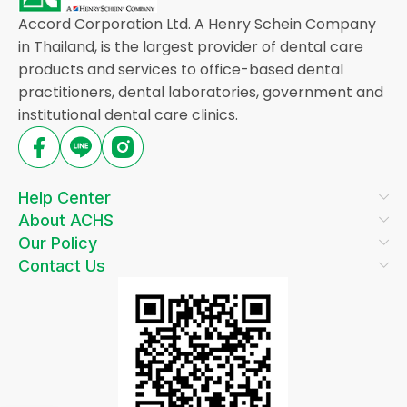
Accord Corporation Ltd. A Henry Schein Company
in Thailand, is the largest provider of dental care
products and services to office-based dental
practitioners, dental laboratories, government and
institutional dental care clinics.
Help Center
About ACHS
Our Policy
Contact Us