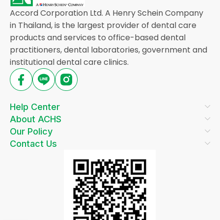
Accord Corporation Ltd. A Henry Schein Company
in Thailand, is the largest provider of dental care
products and services to office-based dental
practitioners, dental laboratories, government and
institutional dental care clinics.
Help Center
About ACHS
Our Policy
Contact Us