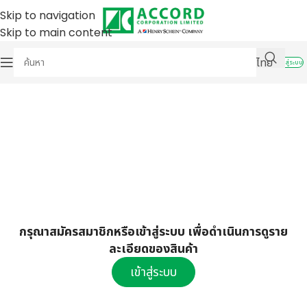
Skip to navigation
Skip to main content
ไทย
เข้าสู่ระบบ
กรุณาสมัครสมาชิกหรือเข้าสู่ระบบ เพื่อดำเนินการดูราย
ละเอียดของสินค้า
เข้าสู่ระบบ