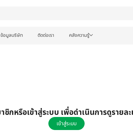
ข้อมูลบริษัท
ติดต่อเรา
คลังความรู้
ชิกหรือเข้าสู่ระบบ เพื่อดำเนินการดูรายละ
เข้าสู่ระบบ