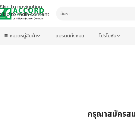
Skip to navigation
Skip to main content
หมวดหมู่สินค้า
เเบรนด์ทั้งหมด
โปรโมชัน
กรุณาสมัครสมา