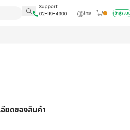
Support
ไทย
เข้าสู่ระบ
02-119-4900
เอียดของสินค้า