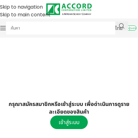
Skip to navigation
Skip to main content
ไทย
เข้าสู่ระบบ
กรุณาสมัครสมาชิกหรือเข้าสู่ระบบ เพื่อดำเนินการดูราย
ละเอียดของสินค้า
เข้าสู่ระบบ