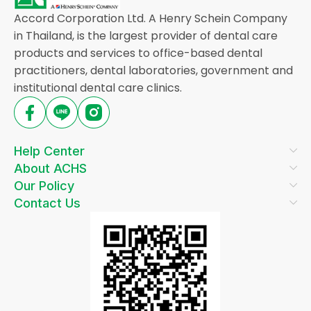
Accord Corporation Ltd. A Henry Schein Company
in Thailand, is the largest provider of dental care
products and services to office-based dental
practitioners, dental laboratories, government and
institutional dental care clinics.
Help Center
About ACHS
Our Policy
Contact Us