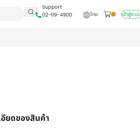
Support
ไทย
เข้าสู่ระบ
02-119-4900
เอียดของสินค้า