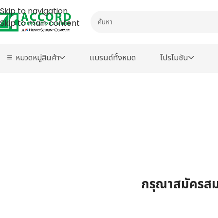
Skip to navigation
Skip to main content
หมวดหมู่สินค้า
เเบรนด์ทั้งหมด
โปรโมชัน
กรุณาสมัครสมา