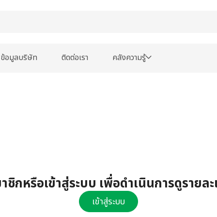
ข้อมูลบริษัท
ติดต่อเรา
คลังความรู้
ชิกหรือเข้าสู่ระบบ เพื่อดำเนินการดูรายละ
เข้าสู่ระบบ