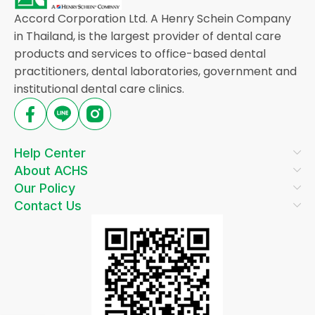
Accord Corporation Ltd. A Henry Schein Company
in Thailand, is the largest provider of dental care
products and services to office-based dental
practitioners, dental laboratories, government and
institutional dental care clinics.
Help Center
About ACHS
Our Policy
Contact Us