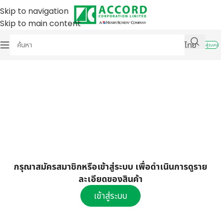
Skip to navigation
Skip to main content
ไทย
เข้าสู่ระบบ
กรุณาสมัครสมาชิกหรือเข้าสู่ระบบ เพื่อดำเนินการดูราย
ละเอียดของสินค้า
เข้าสู่ระบบ