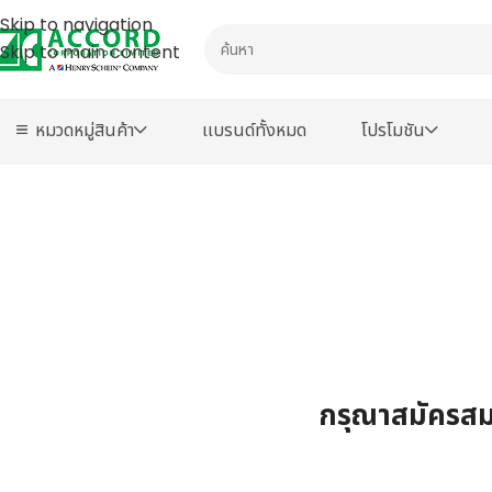
Skip to navigation
Skip to main content
หมวดหมู่สินค้า
เเบรนด์ทั้งหมด
โปรโมชัน
กรุณาสมัครสมา