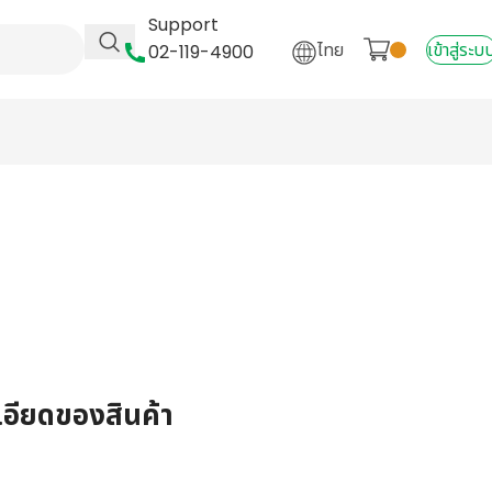
Support
ไทย
เข้าสู่ระบ
02-119-4900
เอียดของสินค้า