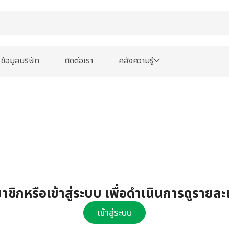
ข้อมูลบริษัท
ติดต่อเรา
คลังความรู้
ชิกหรือเข้าสู่ระบบ เพื่อดำเนินการดูรายละ
เข้าสู่ระบบ