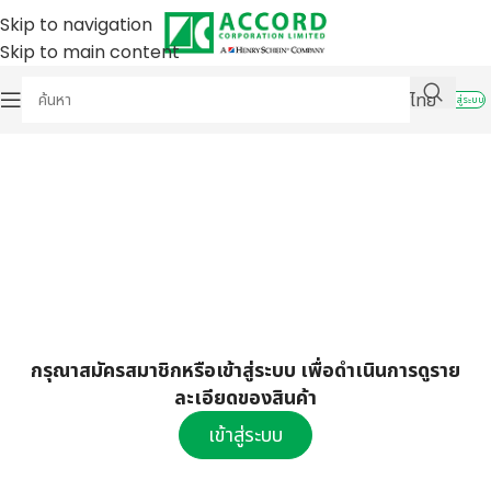
Skip to navigation
Skip to main content
ไทย
เข้าสู่ระบบ
กรุณาสมัครสมาชิกหรือเข้าสู่ระบบ เพื่อดำเนินการดูราย
ละเอียดของสินค้า
เข้าสู่ระบบ