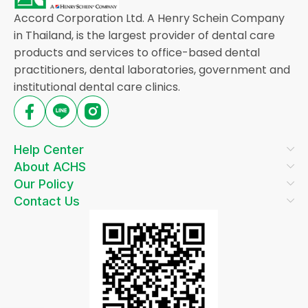
Accord Corporation Ltd. A Henry Schein Company
in Thailand, is the largest provider of dental care
products and services to office-based dental
practitioners, dental laboratories, government and
institutional dental care clinics.
Help Center
About ACHS
Our Policy
Contact Us