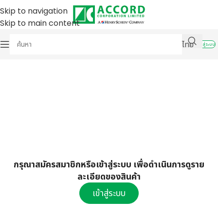
Skip to navigation
Skip to main content
ไทย
เข้าสู่ระบบ
กรุณาสมัครสมาชิกหรือเข้าสู่ระบบ เพื่อดำเนินการดูราย
ละเอียดของสินค้า
เข้าสู่ระบบ