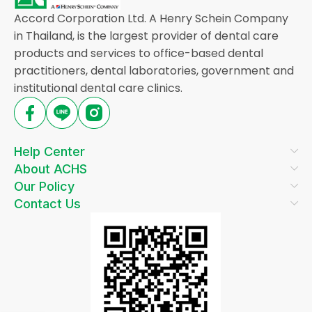
Accord Corporation Ltd. A Henry Schein Company
in Thailand, is the largest provider of dental care
products and services to office-based dental
practitioners, dental laboratories, government and
institutional dental care clinics.
Help Center
About ACHS
Our Policy
Contact Us