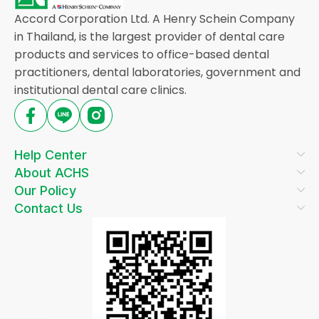
Accord Corporation Ltd. A Henry Schein Company
in Thailand, is the largest provider of dental care
products and services to office-based dental
practitioners, dental laboratories, government and
institutional dental care clinics.
Help Center
About ACHS
Our Policy
Contact Us