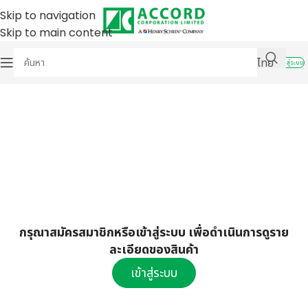
Skip to navigation
Skip to main content
ไทย
เข้าสู่ระบบ
กรุณาสมัครสมาชิกหรือเข้าสู่ระบบ เพื่อดำเนินการดูราย
ละเอียดของสินค้า
เข้าสู่ระบบ