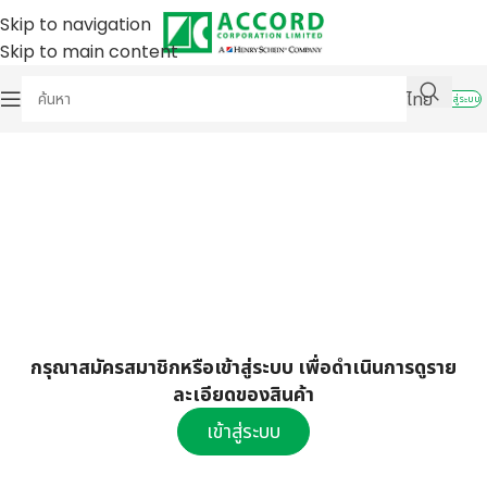
Skip to navigation
Skip to main content
ไทย
เข้าสู่ระบบ
กรุณาสมัครสมาชิกหรือเข้าสู่ระบบ เพื่อดำเนินการดูราย
ละเอียดของสินค้า
เข้าสู่ระบบ