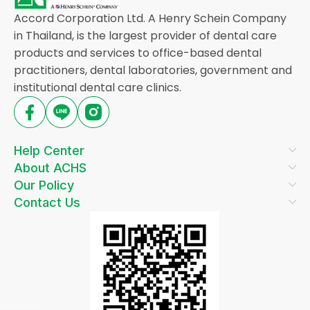
Accord Corporation Ltd. A Henry Schein Company
in Thailand, is the largest provider of dental care
products and services to office-based dental
practitioners, dental laboratories, government and
institutional dental care clinics.
Help Center
About ACHS
Our Policy
Contact Us