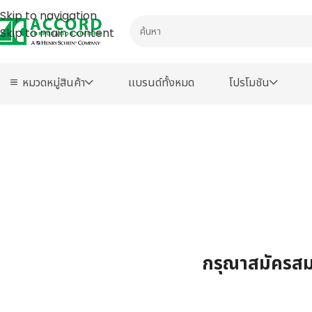
Skip to navigation
Skip to main content
หมวดหมู่สินค้า
เเบรนด์ทั้งหมด
โปรโมชัน
กรุณาสมัครสมา