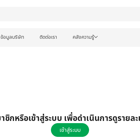
ข้อมูลบริษัท
ติดต่อเรา
คลังความรู้
ชิกหรือเข้าสู่ระบบ เพื่อดำเนินการดูรายละ
เข้าสู่ระบบ