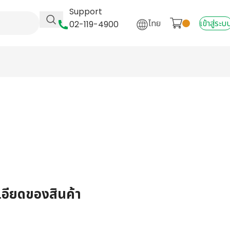
Support
ไทย
เข้าสู่ระบ
02-119-4900
เอียดของสินค้า