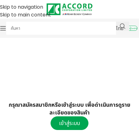
Skip to navigation
Skip to main content
ไทย
เข้าสู่ระบบ
กรุณาสมัครสมาชิกหรือเข้าสู่ระบบ เพื่อดำเนินการดูราย
ละเอียดของสินค้า
เข้าสู่ระบบ