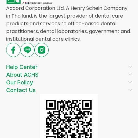
Accord Corporation Ltd. A Henry Schein Company
in Thailand, is the largest provider of dental care
products and services to office-based dental
practitioners, dental laboratories, government and
institutional dental care clinics.
Help Center
About ACHS
Our Policy
Contact Us