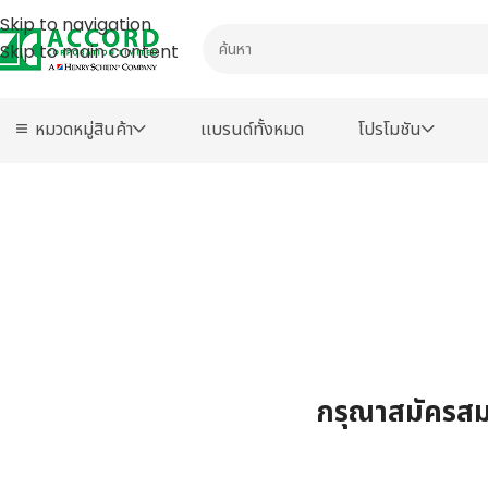
Skip to navigation
Skip to main content
หมวดหมู่สินค้า
เเบรนด์ทั้งหมด
โปรโมชัน
กรุณาสมัครสมา