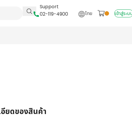
Support
ไทย
เข้าสู่ระบ
02-119-4900
เอียดของสินค้า