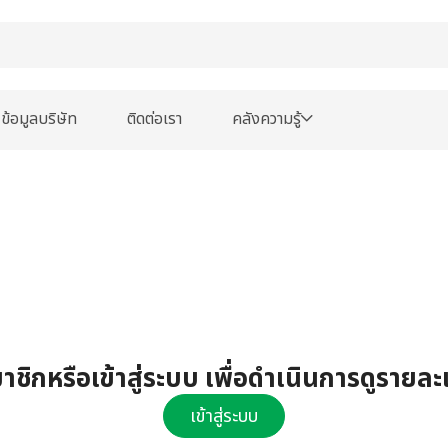
ข้อมูลบริษัท
ติดต่อเรา
คลังความรู้
ชิกหรือเข้าสู่ระบบ เพื่อดำเนินการดูรายละ
เข้าสู่ระบบ