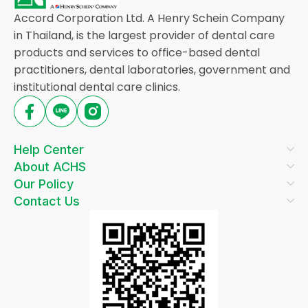
Accord Corporation Ltd. A Henry Schein Company
in Thailand, is the largest provider of dental care
products and services to office-based dental
practitioners, dental laboratories, government and
institutional dental care clinics.
Help Center
About ACHS
Our Policy
Contact Us