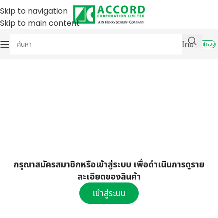
Skip to navigation
Skip to main content
ไทย
เข้าสู่ระบบ
กรุณาสมัครสมาชิกหรือเข้าสู่ระบบ เพื่อดำเนินการดูราย
ละเอียดของสินค้า
เข้าสู่ระบบ