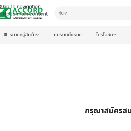
Skip to navigation
Skip to main content
หมวดหมู่สินค้า
เเบรนด์ทั้งหมด
โปรโมชัน
กรุณาสมัครสมา