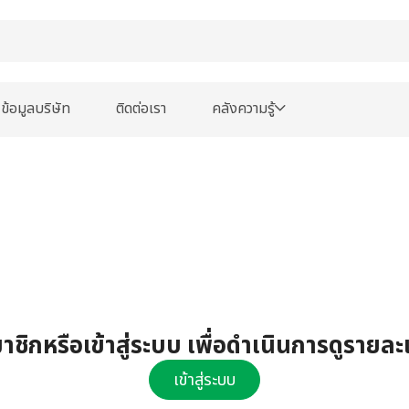
ข้อมูลบริษัท
ติดต่อเรา
คลังความรู้
ชิกหรือเข้าสู่ระบบ เพื่อดำเนินการดูรายละ
เข้าสู่ระบบ