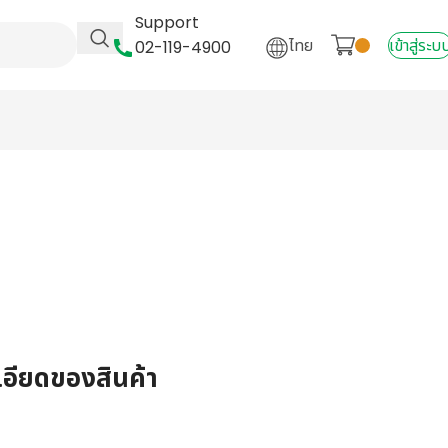
Support
ไทย
เข้าสู่ระบ
02-119-4900
เอียดของสินค้า