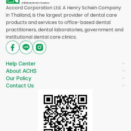
Accord Corporation Ltd. A Henry Schein Company
in Thailand, is the largest provider of dental care
products and services to office-based dental
practitioners, dental laboratories, government and
institutional dental care clinics.
Help Center
About ACHS
Our Policy
Contact Us