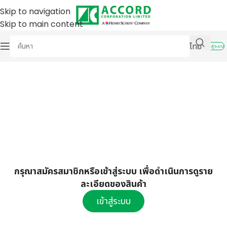
Skip to navigation
Skip to main content
ไทย
เข้าสู่ระบบ
กรุณาสมัครสมาชิกหรือเข้าสู่ระบบ เพื่อดำเนินการดูราย
ละเอียดของสินค้า
เข้าสู่ระบบ