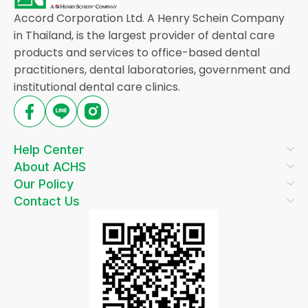
Accord Corporation Ltd. A Henry Schein Company
in Thailand, is the largest provider of dental care
products and services to office-based dental
practitioners, dental laboratories, government and
institutional dental care clinics.
Help Center
About ACHS
Our Policy
Contact Us