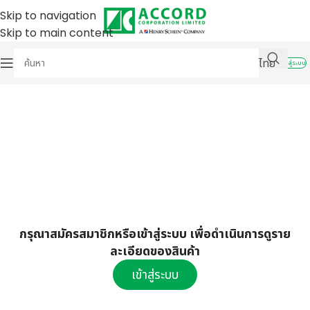
Skip to navigation
Skip to main content
ไทย
เข้าสู่ระบบ
กรุณาสมัครสมาชิกหรือเข้าสู่ระบบ เพื่อดำเนินการดูราย
ละเอียดของสินค้า
เข้าสู่ระบบ