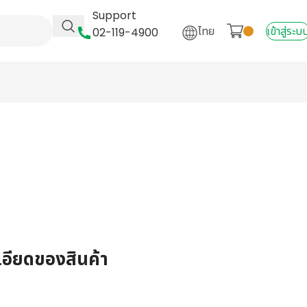
Support
ไทย
เข้าสู่ระบ
02-119-4900
เอียดของสินค้า