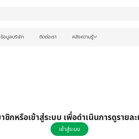
ข้อมูลบริษัท
ติดต่อเรา
คลังความรู้
ชิกหรือเข้าสู่ระบบ เพื่อดำเนินการดูรายละ
เข้าสู่ระบบ