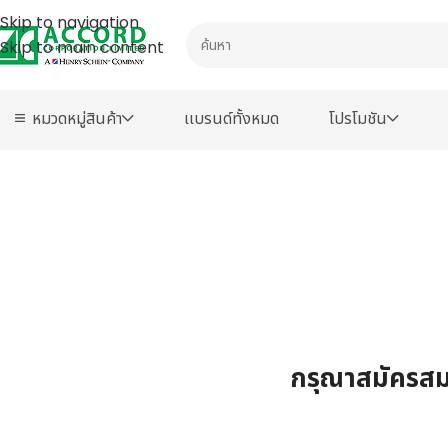
Skip to navigation
Skip to main content
หมวดหมู่สินค้า
เเบรนด์ทั้งหมด
โปรโมชัน
กรุณาสมัครสมา