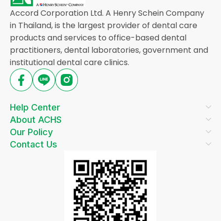
Accord Corporation Ltd. A Henry Schein Company
in Thailand, is the largest provider of dental care
products and services to office-based dental
practitioners, dental laboratories, government and
institutional dental care clinics.
Help Center
About ACHS
Our Policy
Contact Us