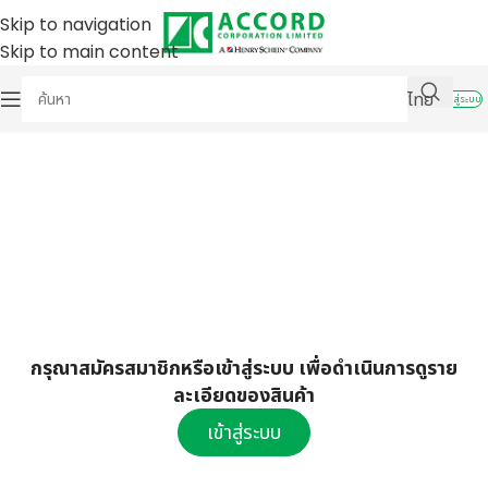
Skip to navigation
Skip to main content
ไทย
เข้าสู่ระบบ
กรุณาสมัครสมาชิกหรือเข้าสู่ระบบ เพื่อดำเนินการดูราย
ละเอียดของสินค้า
เข้าสู่ระบบ