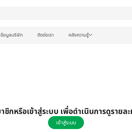
ข้อมูลบริษัท
ติดต่อเรา
คลังความรู้
ชิกหรือเข้าสู่ระบบ เพื่อดำเนินการดูรายละ
เข้าสู่ระบบ