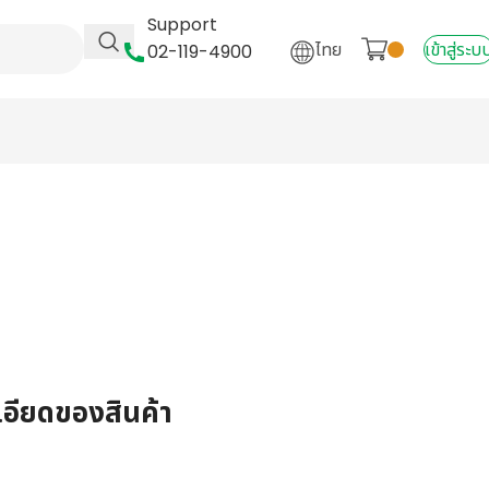
Support
ไทย
เข้าสู่ระบ
02-119-4900
เอียดของสินค้า