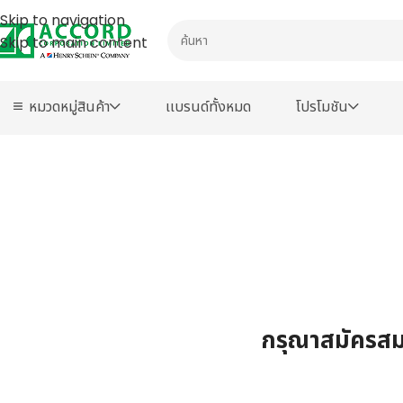
Skip to navigation
Skip to main content
หมวดหมู่สินค้า
เเบรนด์ทั้งหมด
โปรโมชัน
กรุณาสมัครสมา