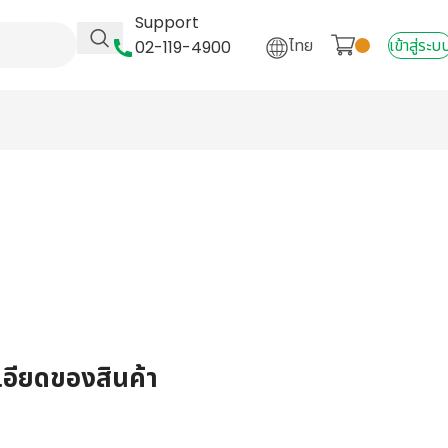
Support
ไทย
เข้าสู่ระบ
02-119-4900
เอียดของสินค้า