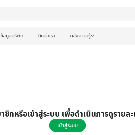
ข้อมูลบริษัท
ติดต่อเรา
คลังความรู้
ชิกหรือเข้าสู่ระบบ เพื่อดำเนินการดูรายละ
เข้าสู่ระบบ