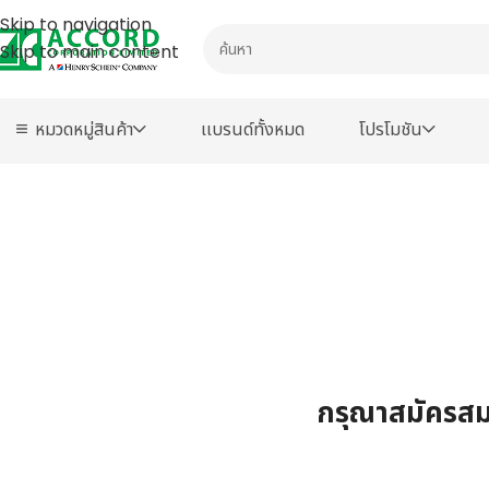
Skip to navigation
Skip to main content
หมวดหมู่สินค้า
เเบรนด์ทั้งหมด
โปรโมชัน
กรุณาสมัครสมา