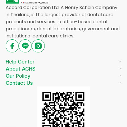
Accord Corporation Ltd. A Henry Schein Company
in Thailand, is the largest provider of dental care
products and services to office-based dental
practitioners, dental laboratories, government and
institutional dental care clinics.
Help Center
About ACHS
Our Policy
Contact Us