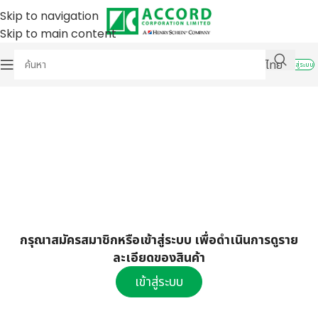
Skip to navigation
Skip to main content
ไทย
เข้าสู่ระบบ
กรุณาสมัครสมาชิกหรือเข้าสู่ระบบ เพื่อดำเนินการดูราย
ละเอียดของสินค้า
เข้าสู่ระบบ