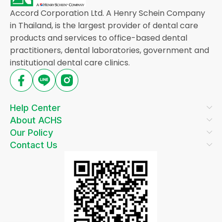
Accord Corporation Ltd. A Henry Schein Company
in Thailand, is the largest provider of dental care
products and services to office-based dental
practitioners, dental laboratories, government and
institutional dental care clinics.
Help Center
About ACHS
Our Policy
Contact Us