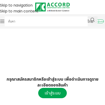
Skip to navigation
Skip to main content
ไทย
เข้าสู่ระบบ
กรุณาสมัครสมาชิกหรือเข้าสู่ระบบ เพื่อดำเนินการดูราย
ละเอียดของสินค้า
เข้าสู่ระบบ