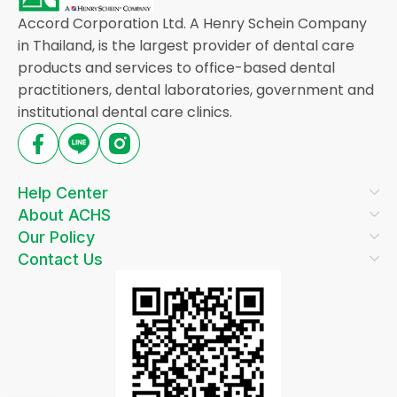
Accord Corporation Ltd. A Henry Schein Company
in Thailand, is the largest provider of dental care
products and services to office-based dental
practitioners, dental laboratories, government and
institutional dental care clinics.
Help Center
About ACHS
Our Policy
Contact Us