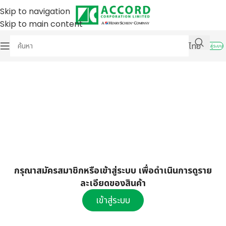
Skip to navigation
Skip to main content
ไทย
เข้าสู่ระบบ
กรุณาสมัครสมาชิกหรือเข้าสู่ระบบ เพื่อดำเนินการดูราย
ละเอียดของสินค้า
เข้าสู่ระบบ