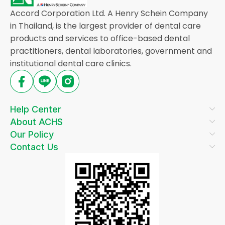
Accord Corporation Ltd. A Henry Schein Company
in Thailand, is the largest provider of dental care
products and services to office-based dental
practitioners, dental laboratories, government and
institutional dental care clinics.
Help Center
About ACHS
Our Policy
Contact Us