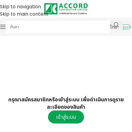
Skip to navigation
Skip to main content
ไทย
เข้าสู่ระบบ
กรุณาสมัครสมาชิกหรือเข้าสู่ระบบ เพื่อดำเนินการดูราย
ละเอียดของสินค้า
เข้าสู่ระบบ