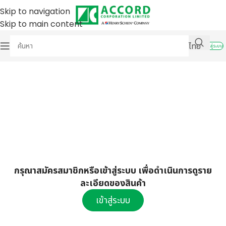
Skip to navigation
Skip to main content
ไทย
เข้าสู่ระบบ
กรุณาสมัครสมาชิกหรือเข้าสู่ระบบ เพื่อดำเนินการดูราย
ละเอียดของสินค้า
เข้าสู่ระบบ