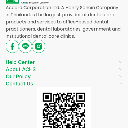
Accord Corporation Ltd. A Henry Schein Company
in Thailand, is the largest provider of dental care
products and services to office-based dental
practitioners, dental laboratories, government and
institutional dental care clinics.
Help Center
About ACHS
Our Policy
Contact Us