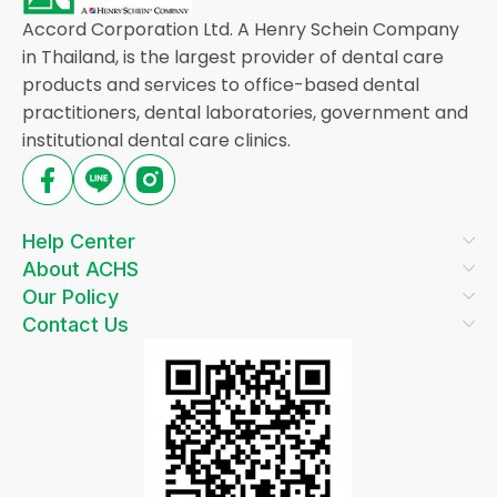
Accord Corporation Ltd. A Henry Schein Company
in Thailand, is the largest provider of dental care
products and services to office-based dental
practitioners, dental laboratories, government and
institutional dental care clinics.
Help Center
About ACHS
Our Policy
Contact Us