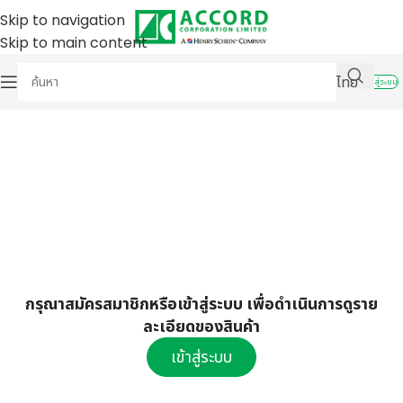
Skip to navigation
Skip to main content
ไทย
เข้าสู่ระบบ
กรุณาสมัครสมาชิกหรือเข้าสู่ระบบ เพื่อดำเนินการดูราย
ละเอียดของสินค้า
เข้าสู่ระบบ