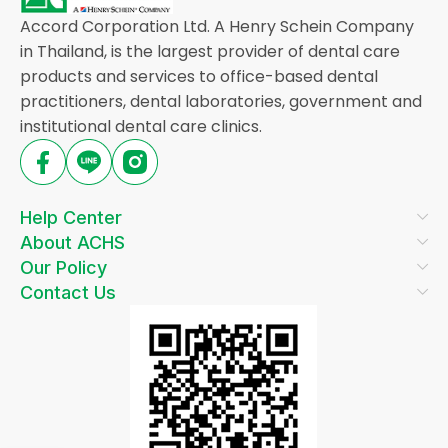
Accord Corporation Ltd. A Henry Schein Company
in Thailand, is the largest provider of dental care
products and services to office-based dental
practitioners, dental laboratories, government and
institutional dental care clinics.
Help Center
About ACHS
Our Policy
Contact Us