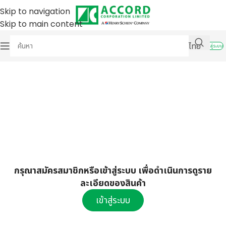
Skip to navigation
Skip to main content
ไทย
เข้าสู่ระบบ
กรุณาสมัครสมาชิกหรือเข้าสู่ระบบ เพื่อดำเนินการดูราย
ละเอียดของสินค้า
เข้าสู่ระบบ