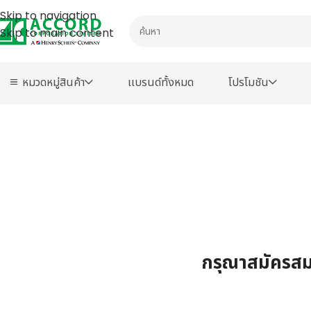
Skip to navigation
Skip to main content
หมวดหมู่สินค้า
เเบรนด์ทั้งหมด
โปรโมชัน
กรุณาสมัครสมา