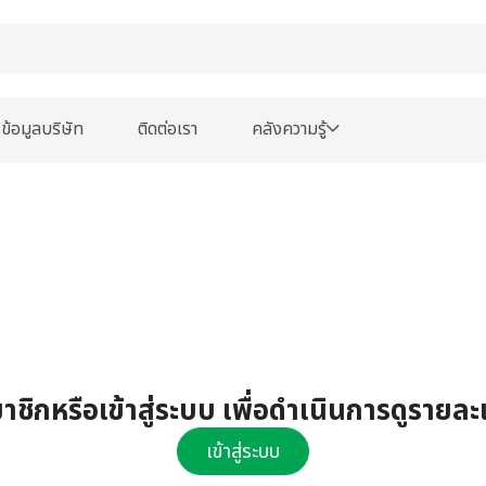
ข้อมูลบริษัท
ติดต่อเรา
คลังความรู้
ชิกหรือเข้าสู่ระบบ เพื่อดำเนินการดูรายละ
เข้าสู่ระบบ