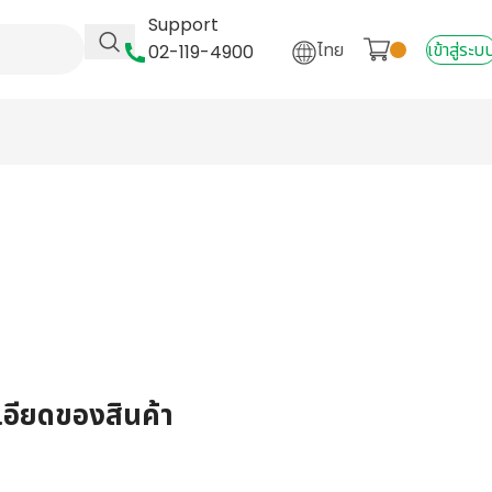
Support
ไทย
เข้าสู่ระบ
02-119-4900
เอียดของสินค้า