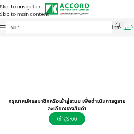
Skip to navigation
Skip to main content
ไทย
เข้าสู่ระบบ
กรุณาสมัครสมาชิกหรือเข้าสู่ระบบ เพื่อดำเนินการดูราย
ละเอียดของสินค้า
เข้าสู่ระบบ