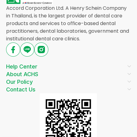
Accord Corporation Ltd. A Henry Schein Company
in Thailand, is the largest provider of dental care
products and services to office-based dental
practitioners, dental laboratories, government and
institutional dental care clinics.
Help Center
About ACHS
Our Policy
Contact Us