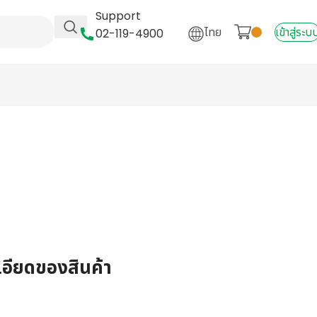
Support
ไทย
เข้าสู่ระบ
02-119-4900
เอียดของสินค้า