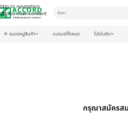
Skip to navigation
Skip to main content
หมวดหมู่สินค้า
เเบรนด์ทั้งหมด
โปรโมชัน
กรุณาสมัครสมา