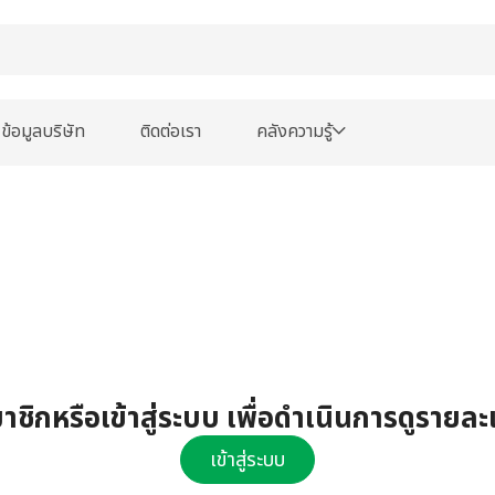
ข้อมูลบริษัท
ติดต่อเรา
คลังความรู้
ชิกหรือเข้าสู่ระบบ เพื่อดำเนินการดูรายละ
เข้าสู่ระบบ