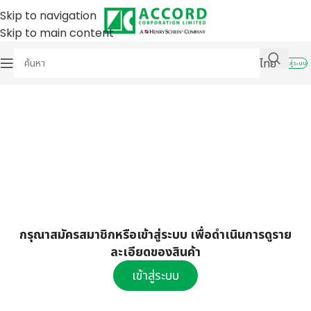
Skip to navigation
Skip to main content
ไทย
เข้าสู่ระบบ
กรุณาสมัครสมาชิกหรือเข้าสู่ระบบ เพื่อดำเนินการดูราย
ละเอียดของสินค้า
เข้าสู่ระบบ