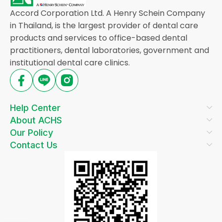
Accord Corporation Ltd. A Henry Schein Company
in Thailand, is the largest provider of dental care
products and services to office-based dental
practitioners, dental laboratories, government and
institutional dental care clinics.
Help Center
About ACHS
Our Policy
Contact Us