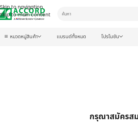
Skip to navigation
Skip to main content
หมวดหมู่สินค้า
เเบรนด์ทั้งหมด
โปรโมชัน
กรุณาสมัครสมา