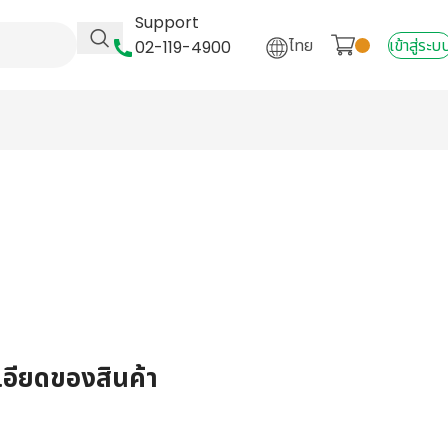
Support
ไทย
เข้าสู่ระบ
02-119-4900
เอียดของสินค้า