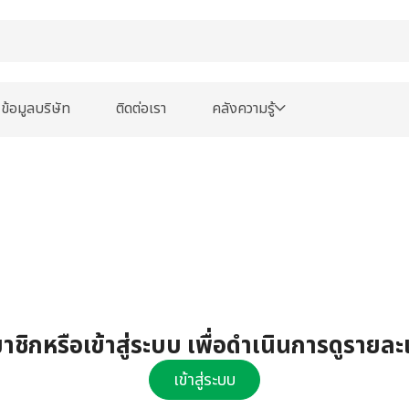
ข้อมูลบริษัท
ติดต่อเรา
คลังความรู้
ชิกหรือเข้าสู่ระบบ เพื่อดำเนินการดูรายละ
เข้าสู่ระบบ