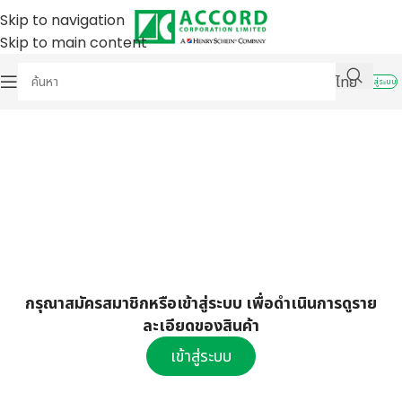
Skip to navigation
Skip to main content
ไทย
เข้าสู่ระบบ
กรุณาสมัครสมาชิกหรือเข้าสู่ระบบ เพื่อดำเนินการดูราย
ละเอียดของสินค้า
เข้าสู่ระบบ