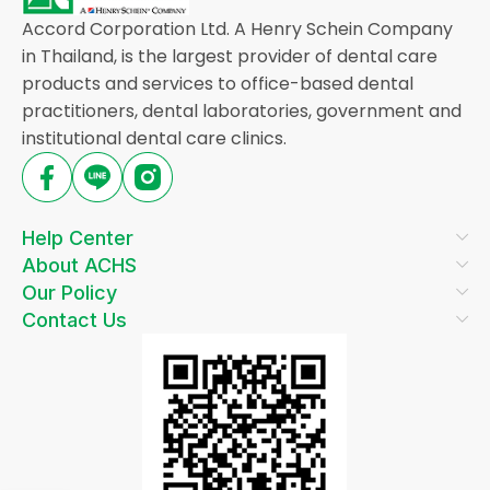
Accord Corporation Ltd. A Henry Schein Company
in Thailand, is the largest provider of dental care
products and services to office-based dental
practitioners, dental laboratories, government and
institutional dental care clinics.
Help Center
About ACHS
Our Policy
Contact Us