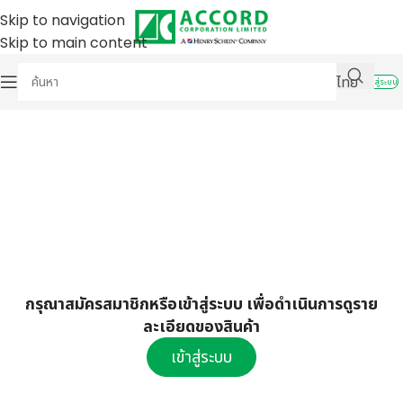
Skip to navigation
Skip to main content
ไทย
เข้าสู่ระบบ
กรุณาสมัครสมาชิกหรือเข้าสู่ระบบ เพื่อดำเนินการดูราย
ละเอียดของสินค้า
เข้าสู่ระบบ