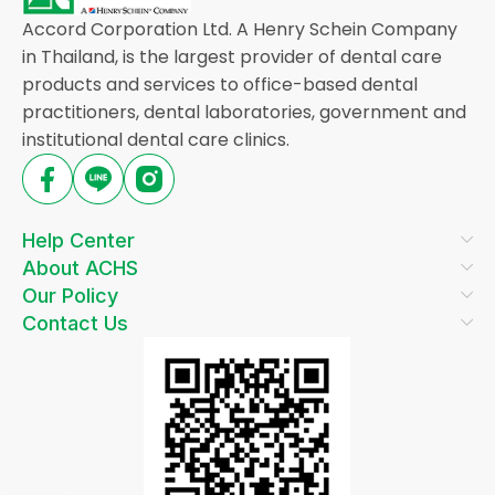
Accord Corporation Ltd. A Henry Schein Company
in Thailand, is the largest provider of dental care
products and services to office-based dental
practitioners, dental laboratories, government and
institutional dental care clinics.
Help Center
About ACHS
Our Policy
Contact Us