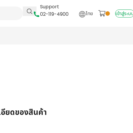
Support
ไทย
เข้าสู่ระบ
02-119-4900
เอียดของสินค้า