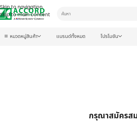
Skip to navigation
Skip to main content
หมวดหมู่สินค้า
เเบรนด์ทั้งหมด
โปรโมชัน
กรุณาสมัครสมา