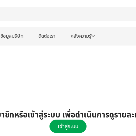
ข้อมูลบริษัท
ติดต่อเรา
คลังความรู้
ชิกหรือเข้าสู่ระบบ เพื่อดำเนินการดูรายละ
เข้าสู่ระบบ