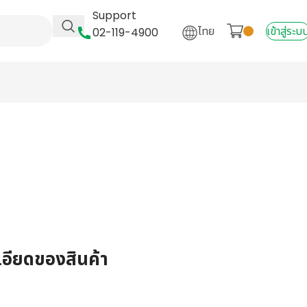
Support
ไทย
เข้าสู่ระบ
02-119-4900
เอียดของสินค้า