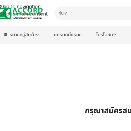
Skip to navigation
Skip to main content
หมวดหมู่สินค้า
เเบรนด์ทั้งหมด
โปรโมชัน
กรุณาสมัครสมา