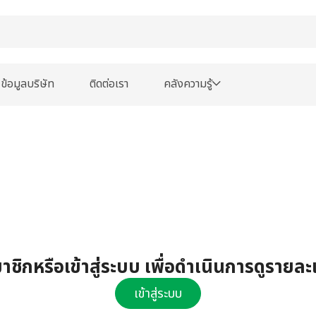
ข้อมูลบริษัท
ติดต่อเรา
คลังความรู้
ชิกหรือเข้าสู่ระบบ เพื่อดำเนินการดูรายละ
เข้าสู่ระบบ