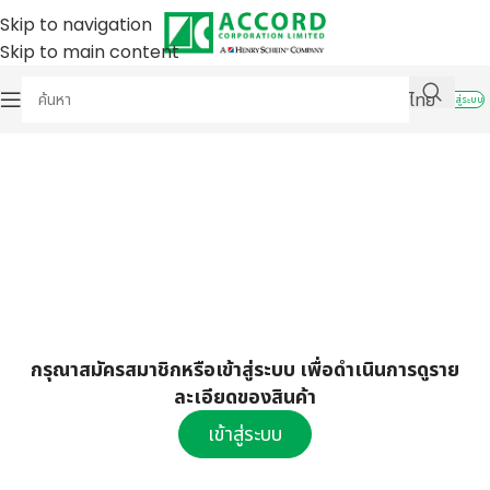
Skip to navigation
Skip to main content
ไทย
เข้าสู่ระบบ
กรุณาสมัครสมาชิกหรือเข้าสู่ระบบ เพื่อดำเนินการดูราย
ละเอียดของสินค้า
เข้าสู่ระบบ