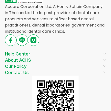
Accord Corporation Ltd. A Henry Schein Company
in Thailand, is the largest provider of dental care
products and services to office-based dental
practitioners, dental laboratories, government and
institutional dental care clinics.
Help Center
About ACHS
Our Policy
Contact Us