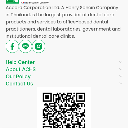
Accord Corporation Ltd. A Henry Schein Company
in Thailand, is the largest provider of dental care
products and services to office-based dental
practitioners, dental laboratories, government and
institutional dental care clinics.
Help Center
About ACHS
Our Policy
Contact Us