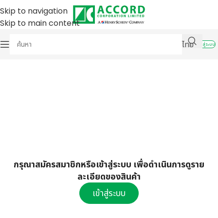
Skip to navigation
Skip to main content
ไทย
เข้าสู่ระบบ
กรุณาสมัครสมาชิกหรือเข้าสู่ระบบ เพื่อดำเนินการดูราย
ละเอียดของสินค้า
เข้าสู่ระบบ