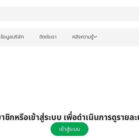
ข้อมูลบริษัท
ติดต่อเรา
คลังความรู้
ชิกหรือเข้าสู่ระบบ เพื่อดำเนินการดูรายละ
เข้าสู่ระบบ