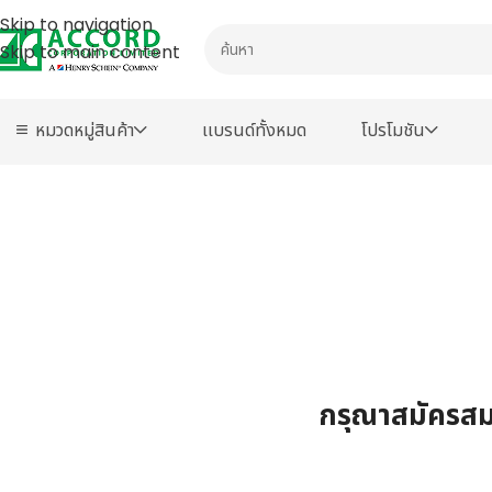
Skip to navigation
Skip to main content
หมวดหมู่สินค้า
เเบรนด์ทั้งหมด
โปรโมชัน
กรุณาสมัครสมา