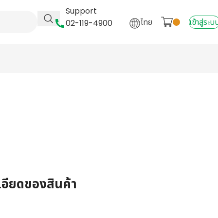
Support
ไทย
เข้าสู่ระบ
02-119-4900
เอียดของสินค้า