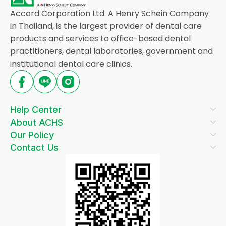
Accord Corporation Ltd. A Henry Schein Company
in Thailand, is the largest provider of dental care
products and services to office-based dental
practitioners, dental laboratories, government and
institutional dental care clinics.
Help Center
About ACHS
Our Policy
Contact Us