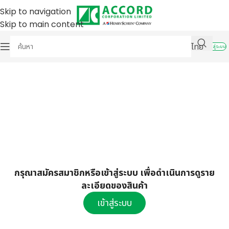
Skip to navigation
Skip to main content
ไทย
เข้าสู่ระบบ
กรุณาสมัครสมาชิกหรือเข้าสู่ระบบ เพื่อดำเนินการดูราย
ละเอียดของสินค้า
เข้าสู่ระบบ