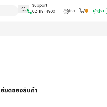
Support
ไทย
เข้าสู่ระบ
02-119-4900
เอียดของสินค้า