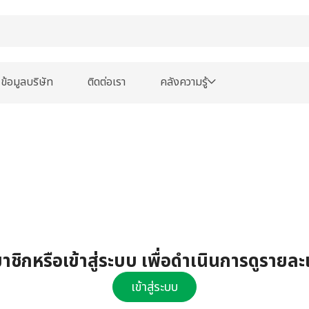
ข้อมูลบริษัท
ติดต่อเรา
คลังความรู้
ชิกหรือเข้าสู่ระบบ เพื่อดำเนินการดูรายละ
เข้าสู่ระบบ