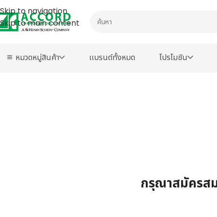
Skip to navigation
Skip to main content
หมวดหมู่สินค้า
เเบรนด์ทั้งหมด
โปรโมชัน
กรุณาสมัครสมา